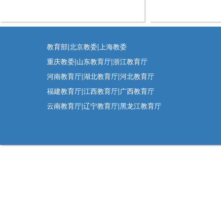
教育部|北京教委|上海教委
重庆教委|山东教育厅|浙江教育厅
河南教育厅|湖北教育厅|河北教育厅
福建教育厅|江西教育厅|广西教育厅
云南教育厅|辽宁教育厅|黑龙江教育厅