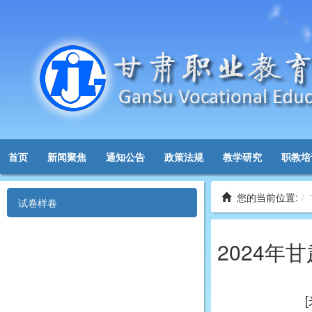
首页
新闻聚焦
通知公告
政策法规
教学研究
职教培
您的当前位置:
试卷样卷
2024