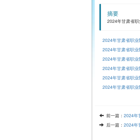
摘要
2024年甘肃
2024年甘肃省职
2024年甘肃省职
2024年甘肃省职
2024年甘肃省职
2024年甘肃省职
2024年甘肃省职
前一篇：
202
后一篇：
202