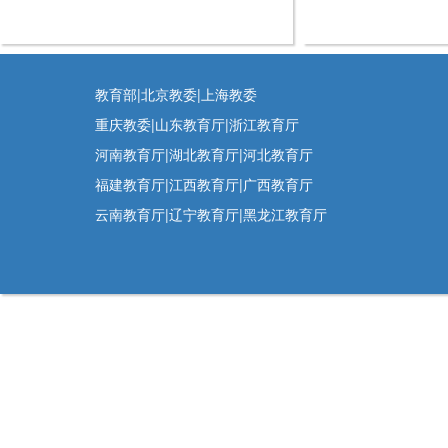
教育部|北京教委|上海教委
重庆教委|山东教育厅|浙江教育厅
河南教育厅|湖北教育厅|河北教育厅
福建教育厅|江西教育厅|广西教育厅
云南教育厅|辽宁教育厅|黑龙江教育厅