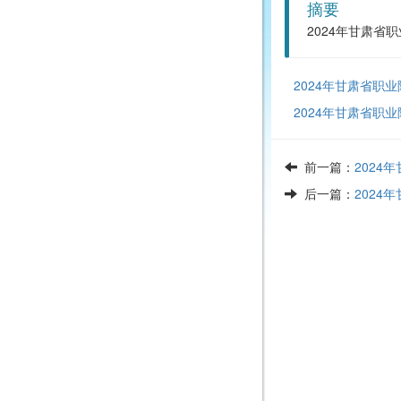
摘要
2024年甘肃省
2024年甘肃省职
2024年甘肃省职
前一篇：
2024
后一篇：
202