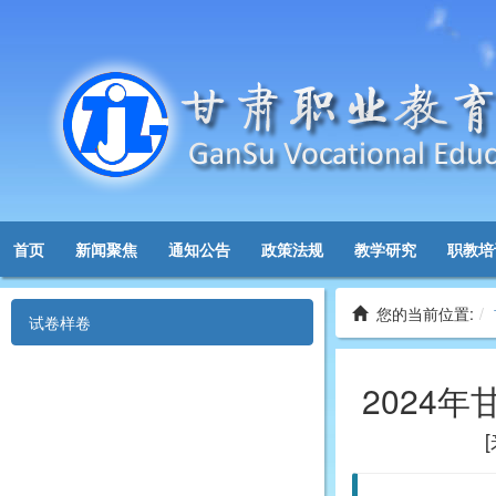
首页
新闻聚焦
通知公告
政策法规
教学研究
职教培
您的当前位置:
试卷样卷
2024