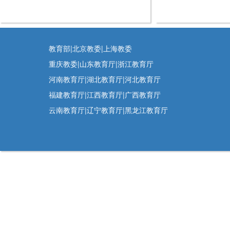
教育部|北京教委|上海教委
重庆教委|山东教育厅|浙江教育厅
河南教育厅|湖北教育厅|河北教育厅
福建教育厅|江西教育厅|广西教育厅
云南教育厅|辽宁教育厅|黑龙江教育厅