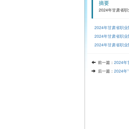
摘要
2024年甘肃
2024年甘肃省职
2024年甘肃省职
2024年甘肃省职
前一篇：
202
后一篇：
2024