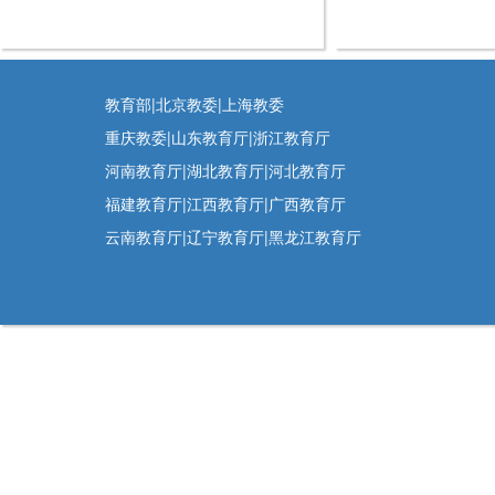
教育部|北京教委|上海教委
重庆教委|山东教育厅|浙江教育厅
河南教育厅|湖北教育厅|河北教育厅
福建教育厅|江西教育厅|广西教育厅
云南教育厅|辽宁教育厅|黑龙江教育厅