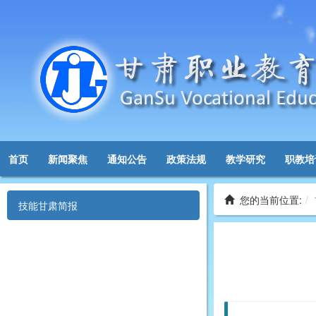
首页
新闻聚焦
通知公告
政策法规
教学研究
职教培
您的当前位置:
技能甘肃简报