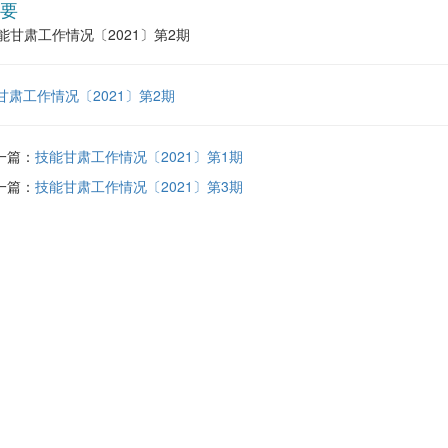
要
能甘肃工作情况〔2021〕第2期
甘肃工作情况〔2021〕第2期
一篇：
技能甘肃工作情况〔2021〕第1期
一篇：
技能甘肃工作情况〔2021〕第3期