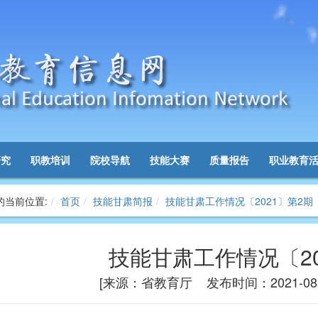
研究
职教培训
院校导航
技能大赛
质量报告
职业教育
的当前位置:
首页
技能甘肃简报
技能甘肃工作情况〔2021〕第2期
技能甘肃工作情况〔20
[来源：省教育厅 发布时间：2021-08-